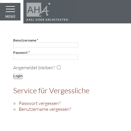
Benutzername
*
Passwort
*
Angemeldet bleiben?
Login
Service für Vergessliche
Passwort vergessen?
Benutzername vergessen?