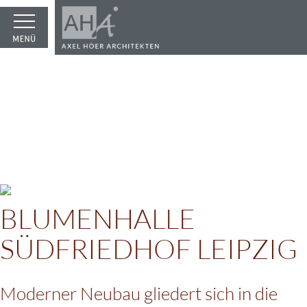
BLUMENHALLE
SÜDFRIEDHOF LEIPZIG
Moderner Neubau gliedert sich in die