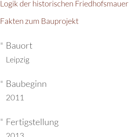
Logik der historischen Friedhofsmauer
Fakten zum Bauprojekt
Bauort
Leipzig
Baubeginn
2011
Fertigstellung
2013